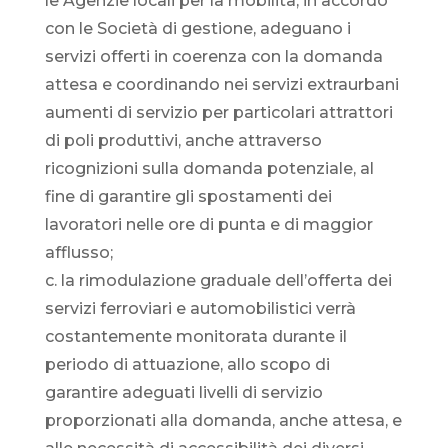
le Agenzie locali per la mobilità, in accordo
con le Società di gestione, adeguano i
servizi offerti in coerenza con la domanda
attesa e coordinando nei servizi extraurbani
aumenti di servizio per particolari attrattori
di poli produttivi, anche attraverso
ricognizioni sulla domanda potenziale, al
fine di garantire gli spostamenti dei
lavoratori nelle ore di punta e di maggior
afflusso;
c. la rimodulazione graduale dell’offerta dei
servizi ferroviari e automobilistici verrà
costantemente monitorata durante il
periodo di attuazione, allo scopo di
garantire adeguati livelli di servizio
proporzionati alla domanda, anche attesa, e