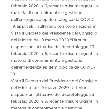
febbraio 2020, n. 6, recante misure urgenti in
materia di contenimento e gestione
dell’emergenza epidemiologica da COVID-
19, applicabili sull’intero territorio nazionale”;
Visto il Decreto del Presidente del Consiglio
dei Ministri dell’8 marzo 2020 “Ulteriori
disposizioni attuative del decretolegge 23
febbraio 2020, n. 6, recante misure urgenti in
materia di contenimento e gestione
dell’emergenza epidemiologica da COVID-
19”;
Visto il Decreto del Presidente del Consiglio
dei Ministri dell’9 marzo 2020 “Ulteriori
disposizioni attuative del decretolegge 23
febbraio 2020, n. 6, recante misure urgenti in
materia di contenimento e gestione