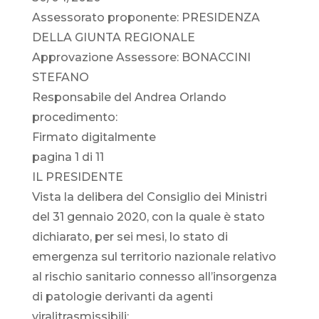
Assessorato proponente: PRESIDENZA
DELLA GIUNTA REGIONALE
Approvazione Assessore: BONACCINI
STEFANO
Responsabile del Andrea Orlando
procedimento:
Firmato digitalmente
pagina 1 di 11
IL PRESIDENTE
Vista la delibera del Consiglio dei Ministri
del 31 gennaio 2020, con la quale è stato
dichiarato, per sei mesi, lo stato di
emergenza sul territorio nazionale relativo
al rischio sanitario connesso all’insorgenza
di patologie derivanti da agenti
viralitrasmissibili;