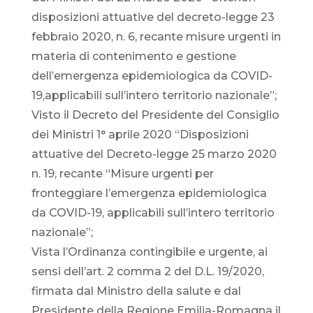
disposizioni attuative del decreto-legge 23
febbraio 2020, n. 6, recante misure urgenti in
materia di contenimento e gestione
dell’emergenza epidemiologica da COVID-
19,applicabili sull’intero territorio nazionale”;
Visto il Decreto del Presidente del Consiglio
dei Ministri 1° aprile 2020 “Disposizioni
attuative del Decreto-legge 25 marzo 2020
n. 19, recante “Misure urgenti per
fronteggiare l’emergenza epidemiologica
da COVID-19, applicabili sull’intero territorio
nazionale”;
Vista l’Ordinanza contingibile e urgente, ai
sensi dell’art. 2 comma 2 del D.L. 19/2020,
firmata dal Ministro della salute e dal
Presidente della Regione Emilia-Romagna il