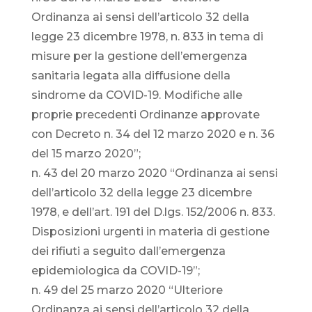
Ordinanza ai sensi dell’articolo 32 della
legge 23 dicembre 1978, n. 833 in tema di
misure per la gestione dell’emergenza
sanitaria legata alla diffusione della
sindrome da COVID-19. Modifiche alle
proprie precedenti Ordinanze approvate
con Decreto n. 34 del 12 marzo 2020 e n. 36
del 15 marzo 2020”;
n. 43 del 20 marzo 2020 “Ordinanza ai sensi
dell’articolo 32 della legge 23 dicembre
1978, e dell’art. 191 del D.lgs. 152/2006 n. 833.
Disposizioni urgenti in materia di gestione
dei rifiuti a seguito dall’emergenza
epidemiologica da COVID-19”;
n. 49 del 25 marzo 2020 “Ulteriore
Ordinanza ai sensi dell’articolo 32 della