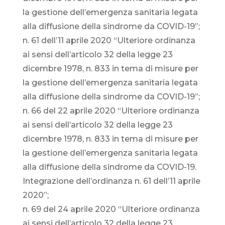
la gestione dell’emergenza sanitaria legata
alla diffusione della sindrome da COVID-19”;
n. 61 dell’11 aprile 2020 “Ulteriore ordinanza
ai sensi dell’articolo 32 della legge 23
dicembre 1978, n. 833 in tema di misure per
la gestione dell’emergenza sanitaria legata
alla diffusione della sindrome da COVID-19”;
n. 66 del 22 aprile 2020 “Ulteriore ordinanza
ai sensi dell’articolo 32 della legge 23
dicembre 1978, n. 833 in tema di misure per
la gestione dell’emergenza sanitaria legata
alla diffusione della sindrome da COVID-19.
Integrazione dell’ordinanza n. 61 dell’11 aprile
2020”;
n. 69 del 24 aprile 2020 “Ulteriore ordinanza
ai sensi dell’articolo 32 della legge 23