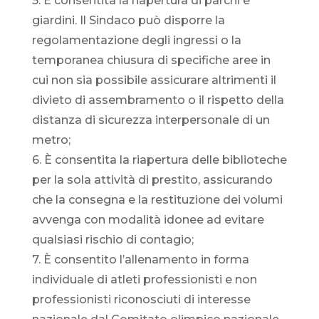
5. È consentita la riapertura di parchi e
giardini. Il Sindaco può disporre la
regolamentazione degli ingressi o la
temporanea chiusura di specifiche aree in
cui non sia possibile assicurare altrimenti il
divieto di assembramento o il rispetto della
distanza di sicurezza interpersonale di un
metro;
6. È consentita la riapertura delle biblioteche
per la sola attività di prestito, assicurando
che la consegna e la restituzione dei volumi
avvenga con modalità idonee ad evitare
qualsiasi rischio di contagio;
7. È consentito l’allenamento in forma
individuale di atleti professionisti e non
professionisti riconosciuti di interesse