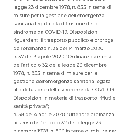
legge 23 dicembre 1978, n. 833 in tema di
misure per la gestione dell’emergenza
sanitaria legata alla diffusione della
sindrome da COVID-19. Disposizioni
riguardanti il trasporto pubblico e proroga
dell’ordinanza n. 35 del 14 marzo 2020;
n. 57 del 3 aprile 2020 “Ordinanza ai sensi
dell’articolo 32 della legge 23 dicembre
1978, n. 833 in tema di misure per la
gestione dell’emergenza sanitaria legata
alla diffusione della sindrome da COVID-19.
Disposizioni in materia di trasporto, rifiuti e
sanità privata”;
n. 58 del 4 aprile 2020 “Ulteriore ordinanza
ai sensi dell’articolo 32 della legge 23
dicembre 1978, n. 833 in tema di misure per