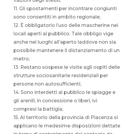
frazioni degli stessi;
11. Gli spostamenti per incontrare congiunti
sono consentiti in ambito regionale;
12. È obbligatorio l’uso delle mascherine nei
locali aperti al pubblico. Tale obbligo vige
anche nei luoghi all’aperto laddove non sia
possibile mantenere il distanziamento di un
metro;
13. Restano sospese le visite agli ospiti delle
strutture sociosanitarie residenziali per
persone non autosufficienti;
14. Sono interdetti al pubblico le spiagge e
gli arenili, in concessione o liberi, ivi
compresi la battigia;
15. Al territorio della provincia di Piacenza si
applicano le medesime disposizioni dettate