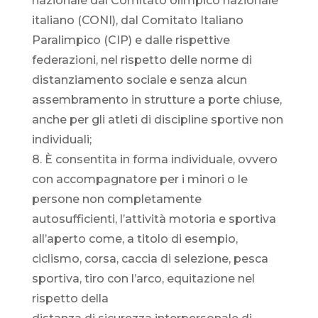
nazionale dal Comitato olimpico nazionale
italiano (CONI), dal Comitato Italiano
Paralimpico (CIP) e dalle rispettive
federazioni, nel rispetto delle norme di
distanziamento sociale e senza alcun
assembramento in strutture a porte chiuse,
anche per gli atleti di discipline sportive non
individuali;
8. È consentita in forma individuale, ovvero
con accompagnatore per i minori o le
persone non completamente
autosufficienti, l’attività motoria e sportiva
all’aperto come, a titolo di esempio,
ciclismo, corsa, caccia di selezione, pesca
sportiva, tiro con l’arco, equitazione nel
rispetto della