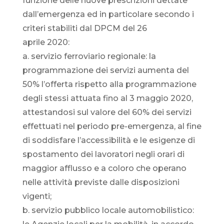
funzione delle nuove prescrizioni dettate
dall’emergenza ed in particolare secondo i
criteri stabiliti dal DPCM del 26
aprile 2020:
a. servizio ferroviario regionale: la
programmazione dei servizi aumenta del
50% l’offerta rispetto alla programmazione
degli stessi attuata fino al 3 maggio 2020,
attestandosi sul valore del 60% dei servizi
effettuati nel periodo pre-emergenza, al fine
di soddisfare l’accessibilità e le esigenze di
spostamento dei lavoratori negli orari di
maggior afflusso e a coloro che operano
nelle attività previste dalle disposizioni
vigenti;
b. servizio pubblico locale automobilistico: