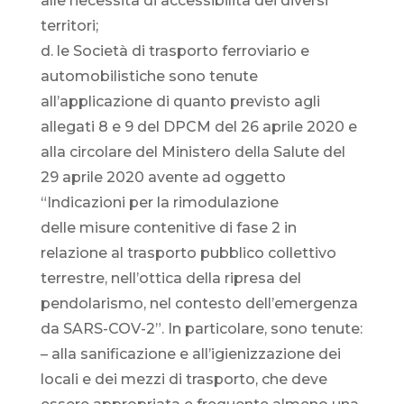
alle necessità di accessibilità dei diversi
territori;
d. le Società di trasporto ferroviario e
automobilistiche sono tenute
all’applicazione di quanto previsto agli
allegati 8 e 9 del DPCM del 26 aprile 2020 e
alla circolare del Ministero della Salute del
29 aprile 2020 avente ad oggetto
“Indicazioni per la rimodulazione
delle misure contenitive di fase 2 in
relazione al trasporto pubblico collettivo
terrestre, nell’ottica della ripresa del
pendolarismo, nel contesto dell’emergenza
da SARS-COV-2”. In particolare, sono tenute:
– alla sanificazione e all’igienizzazione dei
locali e dei mezzi di trasporto, che deve