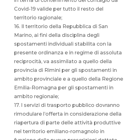
in tema di contenimento del contagio da
Covid-19 valide per tutto il resto del
territorio ragionale;
16. Il territorio della Repubblica di San
Marino, ai fini della disciplina degli
spostamenti individuali stabilita con la
presente ordinanza e in regime di assoluta
reciprocità, va assimilato a quello della
provincia di Rimini per gli spostamenti in
ambito provinciale e a quello della Regione
Emilia-Romagna per gli spostamenti in
ambito regionale;
17. I servizi di trasporto pubblico dovranno
rimodulare l’offerta in considerazione della
riapertura di parte delle attività produttive
nel territorio emiliano-romagnolo in