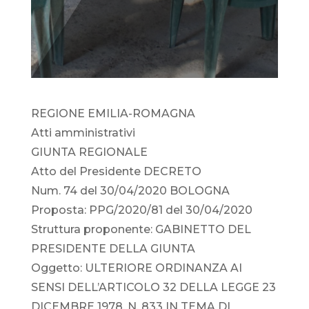
REGIONE EMILIA-ROMAGNA
Atti amministrativi
GIUNTA REGIONALE
Atto del Presidente DECRETO
Num. 74 del 30/04/2020 BOLOGNA
Proposta: PPG/2020/81 del 30/04/2020
Struttura proponente: GABINETTO DEL
PRESIDENTE DELLA GIUNTA
Oggetto: ULTERIORE ORDINANZA AI
SENSI DELL’ARTICOLO 32 DELLA LEGGE 23
DICEMBRE 1978, N. 833 IN TEMA DI