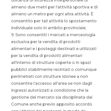
distanza di sicurezza interpersonale di
almeno due metri per l’attività sportiva e di
almeno un metro per ogni altra attività. È
consentito per tali attività lo spostamento
individuale solo in ambito provinciale;
9. Sono consentiti i mercati a merceologia
esclusiva per la vendita di prodotti
alimentari e i posteggi destinati e utilizzati
per la vendita di prodotti alimentari
all’interno di strutture coperte o in spazi
pubblici stabilmente recintati o comunque
perimetrati con strutture idonee a non
consentire l’accesso all’area se non dagli
ingressi autorizzati a condizione che la
gestione del mercato sia disciplinata dal
Comune anche previo apposito accordo