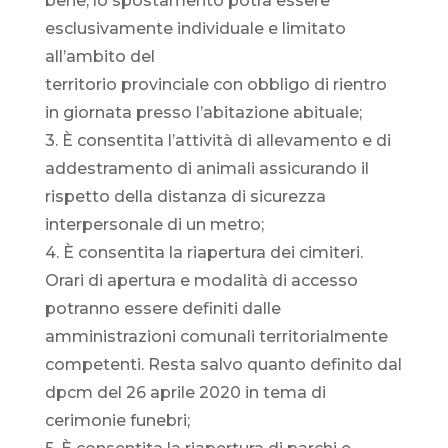
bene; lo spostamento potrà essere
esclusivamente individuale e limitato
all’ambito del
territorio provinciale con obbligo di rientro
in giornata presso l’abitazione abituale;
3. È consentita l’attività di allevamento e di
addestramento di animali assicurando il
rispetto della distanza di sicurezza
interpersonale di un metro;
4. È consentita la riapertura dei cimiteri.
Orari di apertura e modalità di accesso
potranno essere definiti dalle
amministrazioni comunali territorialmente
competenti. Resta salvo quanto definito dal
dpcm del 26 aprile 2020 in tema di
cerimonie funebri;