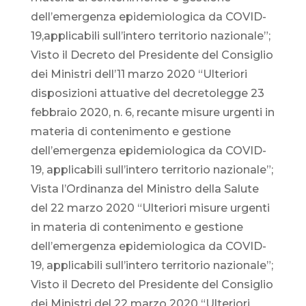
dell’emergenza epidemiologica da COVID-
19,applicabili sull’intero territorio nazionale”;
Visto il Decreto del Presidente del Consiglio
dei Ministri dell’11 marzo 2020 “Ulteriori
disposizioni attuative del decretolegge 23
febbraio 2020, n. 6, recante misure urgenti in
materia di contenimento e gestione
dell’emergenza epidemiologica da COVID-
19, applicabili sull’intero territorio nazionale”;
Vista l’Ordinanza del Ministro della Salute
del 22 marzo 2020 “Ulteriori misure urgenti
in materia di contenimento e gestione
dell’emergenza epidemiologica da COVID-
19, applicabili sull’intero territorio nazionale”;
Visto il Decreto del Presidente del Consiglio
dei Ministri del 22 marzo 2020 “Ulteriori