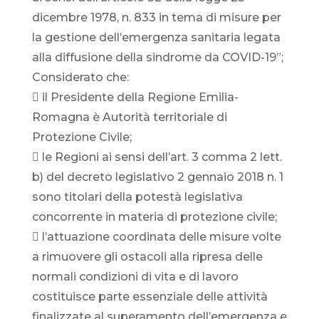
dicembre 1978, n. 833 in tema di misure per
la gestione dell’emergenza sanitaria legata
alla diffusione della sindrome da COVID-19”;
Considerato che:
 il Presidente della Regione Emilia-
Romagna è Autorità territoriale di
Protezione Civile;
 le Regioni ai sensi dell’art. 3 comma 2 lett.
b) del decreto legislativo 2 gennaio 2018 n. 1
sono titolari della potestà legislativa
concorrente in materia di protezione civile;
 l’attuazione coordinata delle misure volte
a rimuovere gli ostacoli alla ripresa delle
normali condizioni di vita e di lavoro
costituisce parte essenziale delle attività
finalizzate al superamento dell’emergenza e