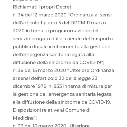
Richiamati i propri Decreti:
n. 34 del 12 marzo 2020 “Ordinanza ai sensi
dell’articolo 1 punto 5 del DPCM 11 marzo
2020 in tema di programmazione del
servizio erogato dalle aziende del trasporto
pubblico locale in riferimento alla gestione
dell’emergenza sanitaria legata alla
diffusione della sindrome da COVID-19”;
n. 36 del 15 marzo 2020 “Ulteriore Ordinanza
ai sensi dell’articolo 32 della legge 23
dicembre 1978, n. 833 in tema di misure per
la gestione dell’emergenza sanitaria legata
alla diffusione della sindrome da COVID-19.
Disposizioni relative al Comune di
Medicina”;
n. 39 del 16 marzo 2020 “Ulteriore