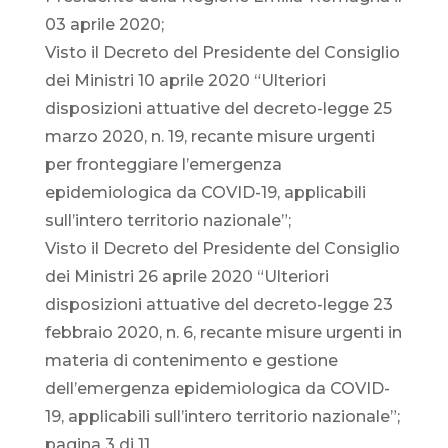
03 aprile 2020;
Visto il Decreto del Presidente del Consiglio
dei Ministri 10 aprile 2020 “Ulteriori
disposizioni attuative del decreto-legge 25
marzo 2020, n. 19, recante misure urgenti
per fronteggiare l’emergenza
epidemiologica da COVID-19, applicabili
sull’intero territorio nazionale”;
Visto il Decreto del Presidente del Consiglio
dei Ministri 26 aprile 2020 “Ulteriori
disposizioni attuative del decreto-legge 23
febbraio 2020, n. 6, recante misure urgenti in
materia di contenimento e gestione
dell’emergenza epidemiologica da COVID-
19, applicabili sull’intero territorio nazionale”;
pagina 3 di 11