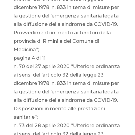
dicembre 1978, n. 833 in tema di misure per
la gestione dell’emergenza sanitaria legata
alla diffusione della sindrome da COVID-19.
Provvedimenti in merito ai territori della
provincia di Rimini e del Comune di
Medicina”;
pagina 4 di 11
n. 70 del 27 aprile 2020 “Ulteriore ordinanza
ai sensi dell’articolo 32 della legge 23
dicembre 1978, n. 833 in tema di misure per
la gestione dell’emergenza sanitaria legata
alla diffusione della sindrome da COVID-19.
Disposizioni in merito alle prestazioni
sanitarie”;
n. 73 del 28 aprile 2020 “Ulteriore ordinanza
ai sensi dell’articolo 32 della legge 23