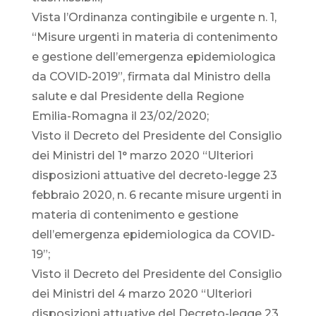
Vista l’Ordinanza contingibile e urgente n. 1,
“Misure urgenti in materia di contenimento
e gestione dell’emergenza epidemiologica
da COVID-2019”, firmata dal Ministro della
salute e dal Presidente della Regione
Emilia-Romagna il 23/02/2020;
Visto il Decreto del Presidente del Consiglio
dei Ministri del 1° marzo 2020 “Ulteriori
disposizioni attuative del decreto-legge 23
febbraio 2020, n. 6 recante misure urgenti in
materia di contenimento e gestione
dell’emergenza epidemiologica da COVID-
19”;
Visto il Decreto del Presidente del Consiglio
dei Ministri del 4 marzo 2020 “Ulteriori
disposizioni attuative del Decreto-legge 23