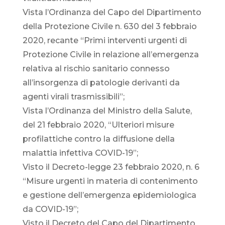
Vista l’Ordinanza del Capo del Dipartimento
della Protezione Civile n. 630 del 3 febbraio
2020, recante “Primi interventi urgenti di
Protezione Civile in relazione all’emergenza
relativa al rischio sanitario connesso
all’insorgenza di patologie derivanti da
agenti virali trasmissibili”;
Vista l’Ordinanza del Ministro della Salute,
del 21 febbraio 2020, “Ulteriori misure
profilattiche contro la diffusione della
malattia infettiva COVID-19”;
Visto il Decreto-legge 23 febbraio 2020, n. 6
“Misure urgenti in materia di contenimento
e gestione dell’emergenza epidemiologica
da COVID-19”;
Visto il Decreto del Capo del Dipartimento