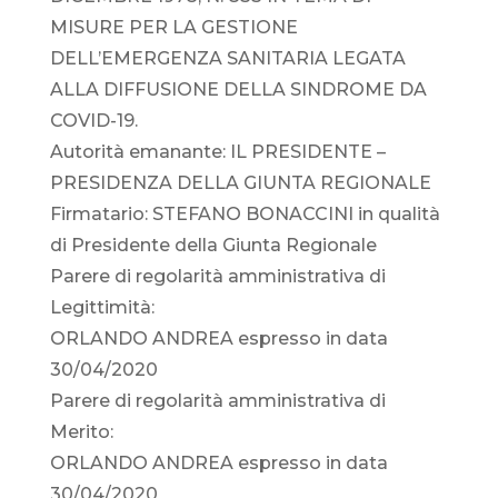
MISURE PER LA GESTIONE
DELL’EMERGENZA SANITARIA LEGATA
ALLA DIFFUSIONE DELLA SINDROME DA
COVID-19.
Autorità emanante: IL PRESIDENTE –
PRESIDENZA DELLA GIUNTA REGIONALE
Firmatario: STEFANO BONACCINI in qualità
di Presidente della Giunta Regionale
Parere di regolarità amministrativa di
Legittimità:
ORLANDO ANDREA espresso in data
30/04/2020
Parere di regolarità amministrativa di
Merito:
ORLANDO ANDREA espresso in data
30/04/2020