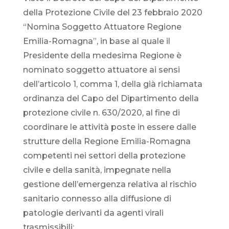
della Protezione Civile del 23 febbraio 2020
“Nomina Soggetto Attuatore Regione
Emilia-Romagna”, in base al quale il
Presidente della medesima Regione è
nominato soggetto attuatore ai sensi
dell’articolo 1, comma 1, della già richiamata
ordinanza del Capo del Dipartimento della
protezione civile n. 630/2020, al fine di
coordinare le attività poste in essere dalle
strutture della Regione Emilia-Romagna
competenti nei settori della protezione
civile e della sanità, impegnate nella
gestione dell’emergenza relativa al rischio
sanitario connesso alla diffusione di
patologie derivanti da agenti virali
trasmissibili;