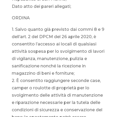
Dato atto dei pareri allegati;
ORDINA
1. Salvo quanto già previsto dai commi 8 e 9
dell’art. 2 del DPCM del 26 aprile 2020, è
consentito l’accesso ai locali di qualsiasi
attività sospesa per lo svolgimento di lavori
di vigilanza, manutenzione, pulizia e
sanificazione nonché la ricezione in
magazzino di beni e forniture;
2. È consentito raggiungere seconde case,
camper o roulotte di proprietà per lo
svolgimento delle attività di manutenzione
e riparazione necessarie per la tutela delle
condizioni di sicurezza e conservazione del