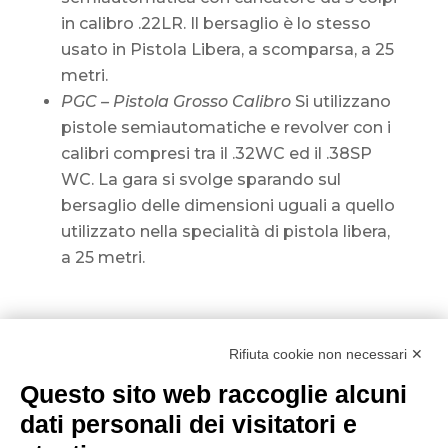
in calibro .22LR. Il bersaglio è lo stesso
usato in Pistola Libera, a scomparsa, a 25
metri.
PGC – Pistola Grosso Calibro
Si utilizzano
pistole semiautomatiche e revolver con i
calibri compresi tra il .32WC ed il .38SP
WC. La gara si svolge sparando sul
bersaglio delle dimensioni uguali a quello
utilizzato nella specialità di pistola libera,
a 25 metri.
Rifiuta cookie non necessari ✕
Questo sito web raccoglie alcuni
dati personali dei visitatori e