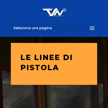
Seleziona una pagina
LE LINEE DI
PISTOLA