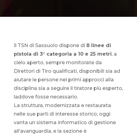
Il TSN di Sassuolo dispone di
8 linee di
pistola di 3° categoria a 10 e 25 metri
, a
cielo aperto, sempre monitorate da
Direttori di Tiro qualificati, disponibili sia ad
aiutare le persone nei primi approcci alla
disciplina sia a seguire il tiratore più esperto,
laddove fosse necessario.
La struttura, modernizzata e restaurata
nelle sue parti di interesse storico, oggi
vanta un sistema informatico di gestione
all’avanguardia, e la sezione è