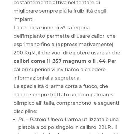
costantemente attiva nel tentare di
migliorare sempre più la fruibilità degli
impianti.
La certificazione di 3° categoria
dell’impianto permette di usare calibri che
esprimano fino a (approssimativamente)
200 KgM, il che vuol dire potere usare anche
calibri come il .357 magnum o il .44
. Per
calibri superiori vi invitiamo a chiedere
informazioni alla segreteria.
Le specialità di arma corta a fuoco, che
hanno sempre fruttato un ricco palmares
olimpico all’Italia, comprendono le seguenti
discipline:
PL – Pistola Libera
L’arma utilizzata è una
pistola a colpo singolo in calibro .22LR . Il